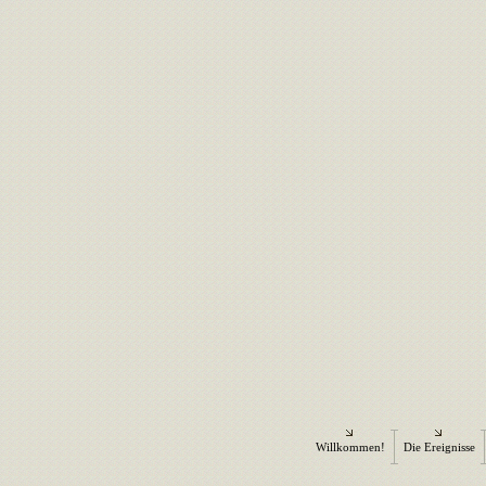
Willkommen!
Die Ereignisse